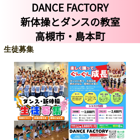
DANCE FACTORY
新体操とダンスの教室
高槻市・島本町
生徒募集